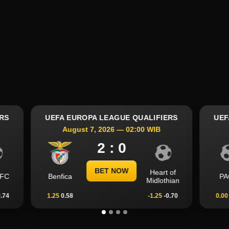
YRAMID OF
MYSTIC LEGEND 2
SUGAR B
FLAMES
ERS
UEFA CHAMPIONS LEAGUE
QUALIFIERS
August 12, 2026 — 02:00 WIB
0 : 0
ngur
avik
BET NOW
Lyon
Sparta Praha
Manc
0.40
Un
1
0.86
-1
0.96
0.0
TURE BUY・
FEATURE BUY・
FEATURE 