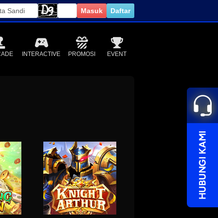
Y77BET ---- situs TOGEL terpercaya ---- berapapun anda menang, JAMIN cair
Masuk
Daftar
CADE
INTERACTIVE
PROMOSI
EVENT