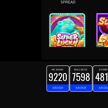
SPREAD
SUPER LUCKY
S
HK SIANG
BULLSEYE
SYDNE
9220
7598
48
6/8/2026
6/8/2026
6/8/20
WHAT THE FA
PI