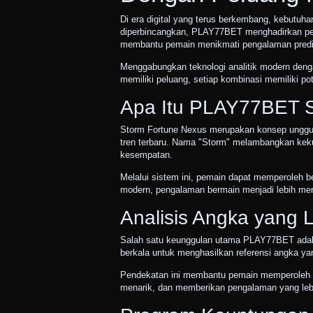
GOLDEN WEEK
CHAL
Di era digital yang terus berkembang, kebutuha
diperbincangkan,
PLAY77BET
menghadirkan pe
membantu pemain menikmati pengalaman prediks
Menggabungkan teknologi analitik modern denga
memiliki peluang, setiap kombinasi memiliki p
Apa Itu PLAY77BET S
Storm Fortune Nexus merupakan konsep unggul
tren terbaru. Nama "Storm" melambangkan keku
kesempatan.
Melalui sistem ini, pemain dapat memperoleh b
HAND OF GOD
modern, pengalaman bermain menjadi lebih men
Analisis Angka yang 
Salah satu keunggulan utama
PLAY77BET
adal
berkala untuk menghasilkan referensi angka yan
Pendekatan ini membantu pemain memperoleh p
menarik, dan memberikan pengalaman yang leb