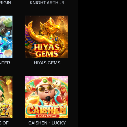
RIGIN
KNIGHT ARTHUR
NTER
HIYAS GEMS
S OF
CAISHEN・LUCKY