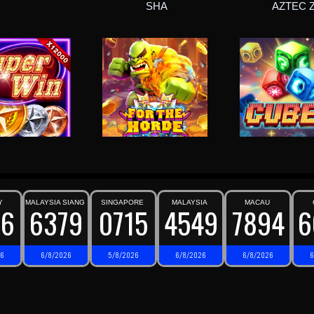
SHA
AZTEC 
UPER WIN
FOR THE HORDE
CUBE?
Y
MALAYSIA SIANG
SINGAPORE
MALAYSIA
MACAU
16
6379
0715
4549
7894
6
26
6/8/2026
5/8/2026
6/8/2026
6/8/2026
6
GGY MASTER
CYBER CUBE
SUPER GEM