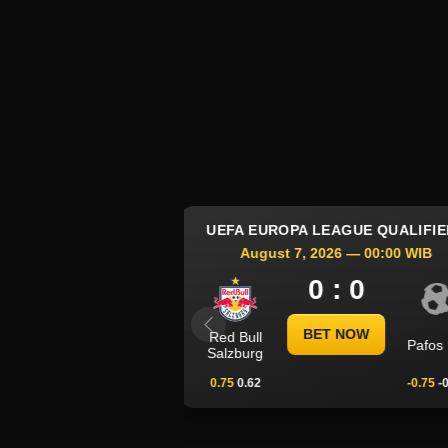
DENG DENG
P
UEFA EUROPA LEAGUE QUALIFI
August 7, 2026 — 01:00 WIB
2 : 0
Previous
BET NOW
Viki
Thun
Reykj
0.00
0.28
0.00
-
CHEF HUSKY
FEA