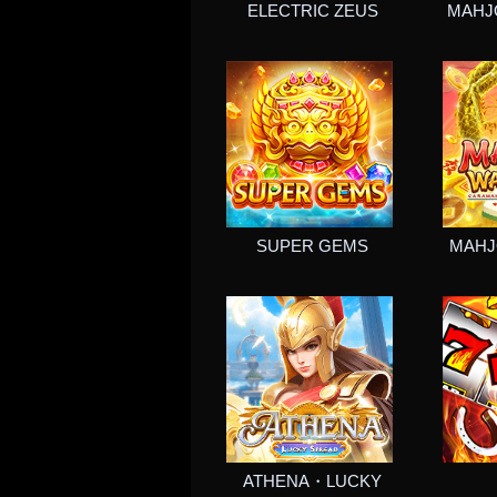
ELECTRIC ZEUS
MAHJ
SUPER GEMS
MAHJ
ATHENA・LUCKY