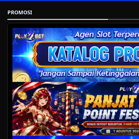
PROMOSI