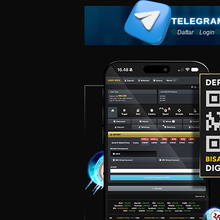
TELEGRA
Daftar
Login
Rusty & Curly
Bo
Divine Drop
S