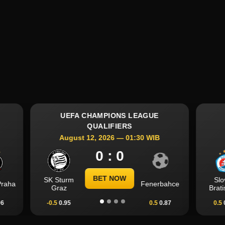
Dork Unit
Rotten
Pug Life
E-FOOTBALL F24 ELITE CLUB
E-
FRIENDLY
August 7, 2026 — 16:15 WIB
0 : 0
BET NOW
Saint-
e-Bayern
e-Liverpool
e-Po
oise
Munchen
ep 'em Cool
Cursed Seas
Densho
1.00
0.75
0.61
-0.75
-0.85
0.0