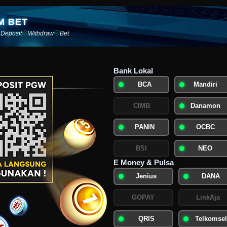
M BET
Deposit
Withdraw
Bet
uncy Bombs
Dawn of Ki
Bank Lokal
Beam Boys
DBS
NOBU
Mega
UOB
E Money & Pulsa
Jenius
DANA
layers Inc
Cursed Crypt
Twisted L
GOPAY
LinkAja
QRIS
Telkomsel