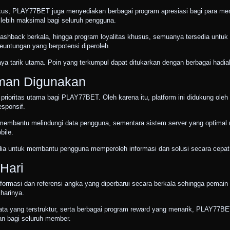
xus, PLAY77BET juga menyediakan berbagai program apresiasi bagi para me
lebih maksimal bagi seluruh pengguna.
cashback berkala, hingga program loyalitas khusus, semuanya tersedia untu
euntungan yang berpotensi diperoleh.
Le King
's Food Truck
Rainbow Pri
aya tarik utama. Poin yang terkumpul dapat ditukarkan dengan berbagai hadia
aman Digunakan
rioritas utama bagi
PLAY77BET
. Oleh karena itu, platform ini didukung o
esponsif.
 membantu melindungi data pengguna, sementara sistem server yang optimal
bile.
dia untuk membantu pengguna memperoleh informasi dan solusi secara cepat 
Hari
ami Mayhem
Le Zeus
Stormbor
ormasi dan referensi angka yang diperbarui secara berkala sehingga pemain
harinya.
data yang terstruktur, serta berbagai program reward yang menarik, PLAY77
AKSES PRIVATE CHAT
Dilayani Renny
an bagi seluruh member.