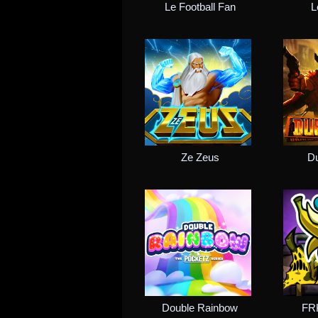
Le Football Fan
L
Ze Zeus
Du
Double Rainbow
FR