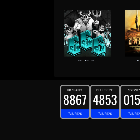
SixSixSix
2
HK SIANG
BULLSEYE
SYDNE
8867
4853
01
7/8/2026
7/8/2026
7/8/20
Keep'em