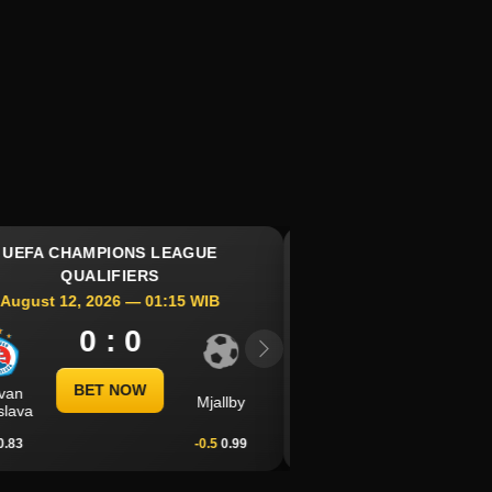
Temple of Torment
FOOTBALL F24 INTERNATIONAL
FRIENDLY
August 7, 2026 — 16:00 WIB
0 : 0
Next
BET NOW
rtugal
e-Croatia
Xmas Drop
0
0.82
0.00
0.70