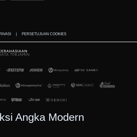
RIVASI
|
PERSETUJUAN COOKIES
EESE
Rise of Ymir
ion
Fire my Laser
ksi Angka Modern