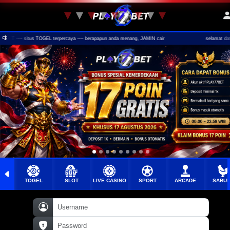
 ---- situs TOGEL terpercaya ---- berapapun anda menang, JAMIN cair
selamat datang d
TOGEL
SLOT
LIVE CASINO
SPORT
ARCADE
SABU