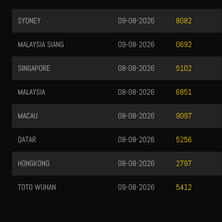
SYDNEY
09-08-2026
8082
MALAYSIA SIANG
09-08-2026
0692
SINGAPORE
08-08-2026
5102
MALAYSIA
08-08-2026
6851
MACAU
08-08-2026
9097
QATAR
08-08-2026
5256
HONGKONG
08-08-2026
2797
TOTO WUHAN
09-08-2026
5412