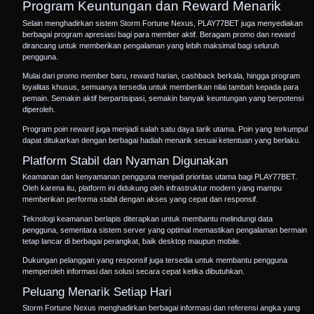
Program Keuntungan dan Reward Menarik
Selain menghadirkan sistem Storm Fortune Nexus, PLAY77BET juga menyediakan
berbagai program apresiasi bagi para member aktif. Beragam promo dan reward
dirancang untuk memberikan pengalaman yang lebih maksimal bagi seluruh
pengguna.
Mulai dari promo member baru, reward harian, cashback berkala, hingga program
loyalitas khusus, semuanya tersedia untuk memberikan nilai tambah kepada para
pemain. Semakin aktif berpartisipasi, semakin banyak keuntungan yang berpotensi
diperoleh.
Program poin reward juga menjadi salah satu daya tarik utama. Poin yang terkumpul
dapat ditukarkan dengan berbagai hadiah menarik sesuai ketentuan yang berlaku.
Platform Stabil dan Nyaman Digunakan
Keamanan dan kenyamanan pengguna menjadi prioritas utama bagi
PLAY77BET
.
Oleh karena itu, platform ini didukung oleh infrastruktur modern yang mampu
memberikan performa stabil dengan akses yang cepat dan responsif.
Teknologi keamanan berlapis diterapkan untuk membantu melindungi data
pengguna, sementara sistem server yang optimal memastikan pengalaman bermain
tetap lancar di berbagai perangkat, baik desktop maupun mobile.
Dukungan pelanggan yang responsif juga tersedia untuk membantu pengguna
memperoleh informasi dan solusi secara cepat ketika dibutuhkan.
Peluang Menarik Setiap Hari
Storm Fortune Nexus menghadirkan berbagai informasi dan referensi angka yang