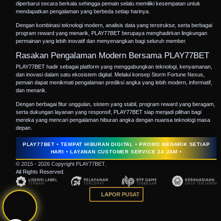
diperbarui secara berkala sehingga pemain selalu memiliki kesempatan untuk
mendapatkan pengalaman yang berbeda setiap harinya.
Dengan kombinasi teknologi modern, analisis data yang terstruktur, serta berbagai
program reward yang menarik, PLAY77BET berupaya menghadirkan lingkungan
permainan yang lebih inovatif dan menyenangkan bagi seluruh member.
Rasakan Pengalaman Modern Bersama PLAY77BET
PLAY77BET
hadir sebagai platform yang menggabungkan teknologi, kenyamanan,
dan inovasi dalam satu ekosistem digital. Melalui konsep Storm Fortune Nexus,
pemain dapat menikmati pengalaman prediksi angka yang lebih modern, informatif,
dan menarik.
Dengan berbagai fitur unggulan, sistem yang stabil, program reward yang beragam,
serta dukungan layanan yang responsif, PLAY77BET siap menjadi pilihan bagi
mereka yang mencari pengalaman hiburan angka dengan nuansa teknologi masa
depan.
PLAY77BET • TEMPAT HIBURAN DIGITAL • PROMO MENARIK SETIAP
HARI • LAYANAN CUSTOMER SERVICE 24 JAM •
© 2015 - 2026 Copyright PLAY77BET.
All Rights Reserved.
LAPOR PUSAT