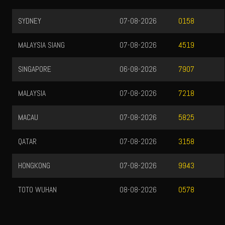
SYDNEY
07-08-2026
0158
MALAYSIA SIANG
07-08-2026
4519
SINGAPORE
06-08-2026
7907
MALAYSIA
07-08-2026
7218
MACAU
07-08-2026
5825
QATAR
07-08-2026
3158
HONGKONG
07-08-2026
9943
TOTO WUHAN
08-08-2026
0578