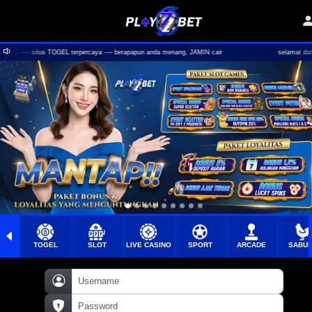
---- situs TOGEL terpercaya ---- berapapun anda menang, JAMIN cair
selamat datang di
TOGEL
SLOT
LIVE CASINO
SPORT
ARCADE
SABU