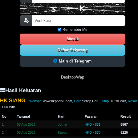
Remember Me
Masuk
Daftar Sekarang
Main di Telegram
Desktop
Wap
Hasil Keluaran
HK SIANG
Website:
www.hkpools1.com
, Hari:
Setiap Hari
, Tutup:
10:30 WIB
, Result
11:00 WIB
No
Tanggal
Hari
Pasaran
Result
1
07 Aug 2026
Jumat
HKD - 871
8867
2
06 Aug 2026
Kamis
HKD - 870
9220