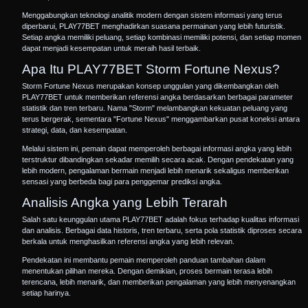
Menggabungkan teknologi analitik modern dengan sistem informasi yang terus
diperbarui, PLAY77BET menghadirkan suasana permainan yang lebih futuristik.
Setiap angka memiliki peluang, setiap kombinasi memiliki potensi, dan setiap momen
dapat menjadi kesempatan untuk meraih hasil terbaik.
Apa Itu PLAY77BET Storm Fortune Nexus?
Storm Fortune Nexus merupakan konsep unggulan yang dikembangkan oleh
PLAY77BET untuk memberikan referensi angka berdasarkan berbagai parameter
statistik dan tren terbaru. Nama "Storm" melambangkan kekuatan peluang yang
terus bergerak, sementara "Fortune Nexus" menggambarkan pusat koneksi antara
strategi, data, dan kesempatan.
Melalui sistem ini, pemain dapat memperoleh berbagai informasi angka yang lebih
terstruktur dibandingkan sekadar memilih secara acak. Dengan pendekatan yang
lebih modern, pengalaman bermain menjadi lebih menarik sekaligus memberikan
sensasi yang berbeda bagi para penggemar prediksi angka.
Analisis Angka yang Lebih Terarah
Salah satu keunggulan utama
PLAY77BET
adalah fokus terhadap kualitas informasi
dan analisis. Berbagai data historis, tren terbaru, serta pola statistik diproses secara
berkala untuk menghasilkan referensi angka yang lebih relevan.
Pendekatan ini membantu pemain memperoleh panduan tambahan dalam
menentukan pilihan mereka. Dengan demikian, proses bermain terasa lebih
terencana, lebih menarik, dan memberikan pengalaman yang lebih menyenangkan
setiap harinya.