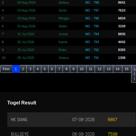
3
04 Aug 2026
Selasa
MC - 798
8641
4
03 Aug 2026
Senin
MC - 797
7610
5
02 Aug 2026
Minggu
MC - 796
6834
6
01 Aug 2026
Sabtu
MC - 795
3159
7
31 Jul 2026
Jumat
MC - 794
8835
8
30 Jul 2026
Kamis
MC - 793
4042
9
29 Jul 2026
Rabu
MC - 792
8393
10
28 Jul 2026
Selasa
MC - 791
1308
First
1
2
3
4
5
6
7
8
9
10
11
12
13
14
15
L
(
)
Togel Result
HK SIANG
07-08-2026
8867
BULLSEYE
06-08-2026
7598