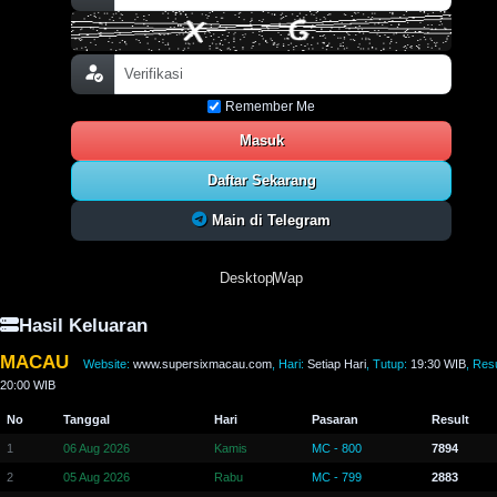
Remember Me
Masuk
Daftar Sekarang
Main di Telegram
Desktop
Wap
Hasil Keluaran
MACAU
Website:
www.supersixmacau.com
, Hari:
Setiap Hari
, Tutup:
19:30 WIB
, Resu
20:00 WIB
No
Tanggal
Hari
Pasaran
Result
1
06 Aug 2026
Kamis
MC - 800
7894
2
05 Aug 2026
Rabu
MC - 799
2883