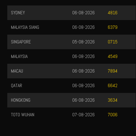
SYDNEY
06-08-2026
4816
MALAYSIA SIANG
06-08-2026
6379
SINGAPORE
05-08-2026
0715
MALAYSIA
06-08-2026
4549
MACAU
06-08-2026
7894
QATAR
06-08-2026
6642
HONGKONG
06-08-2026
3634
TOTO WUHAN
07-08-2026
7006