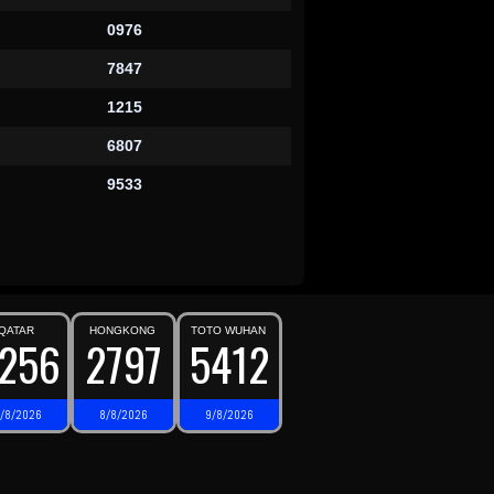
0976
7847
1215
6807
9533
QATAR
HONGKONG
TOTO WUHAN
256
2797
5412
/8/2026
8/8/2026
9/8/2026