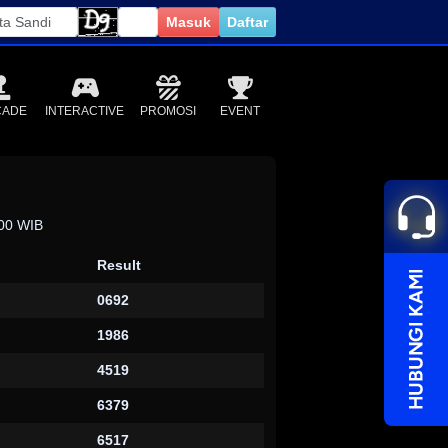
PLAY77BET ---- situs TOGEL terpercaya ---- berapapun anda menang, JAMIN cair
Masuk
Daftar
CADE
INTERACTIVE
PROMOSI
EVENT
00 WIB
Result
0692
1986
4519
6379
6517