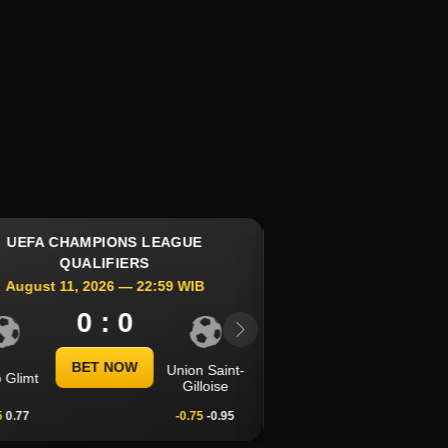
UEFA CHAMPIONS LEAGUE
QUALIFIERS
August 11, 2026 — 22:00 WIB
0 : 0
Next
BET NOW
t Almaty
Levski Sofia
(n)
0
0.76
0.00
-0.94