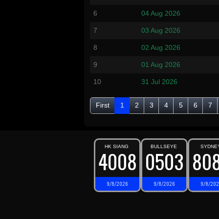
6
04 Aug 2026
7
03 Aug 2026
8
02 Aug 2026
9
01 Aug 2026
10
31 Jul 2026
First
1
2
3
4
5
6
7
HK SIANG
BULLSEYE
SYDNE
4008
0503
80
9/8/2026
9/8/2026
9/8/20