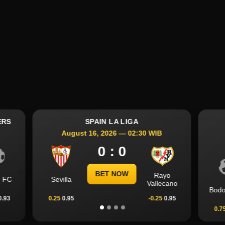
SPAIN LA LIGA
August 17, 2026 — 02:30 WIB
0 : 0
BET NOW
afe
Celta Vigo
Osasuna
Kaira
0.67
0.25
0.76
-0.25
-0.86
0.0