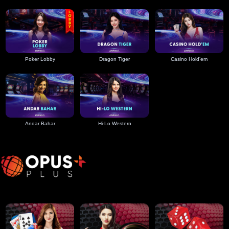
Poker Lobby
Dragon Tiger
Casino Hold'em
Andar Bahar
Hi-Lo Western