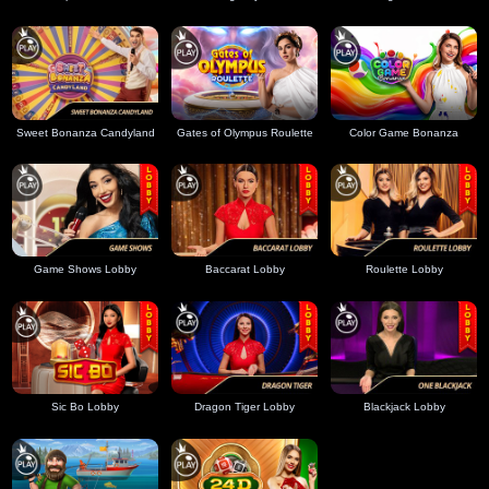
Sweet Bonanza Candyland
Gates of Olympus Roulette
Color Game Bonanza
Game Shows Lobby
Baccarat Lobby
Roulette Lobby
Sic Bo Lobby
Dragon Tiger Lobby
Blackjack Lobby