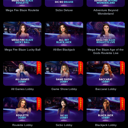
Mega Fire Blaze Roulette
Sicbo Deluxe
Adventure Beyond
Wonderland
Mega Fire Blaze Lucky Ball
All-Bet Blackjack
Mega Fire Blaze Age of the
Gods Roulette Live
All Games Lobby
Game Show Lobby
Baccarat Lobby
Roulette Lobby
Sicbo Lobby
Blackjack Lobby