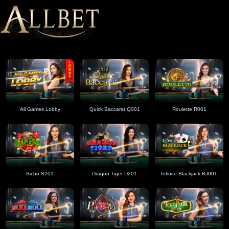
All Games Lobby
Quick Baccarat Q001
Roulette R001
Sicbo S201
Dragon Tiger D201
Infinite Blackjack BJ001