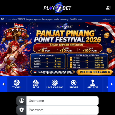
percaya ---- berapapun anda menang, JAMIN cair
selamat datang di PLAY77BET ---- situ
TOGEL
SLOT
LIVE CASINO
SPORT
ARCADE
SABU