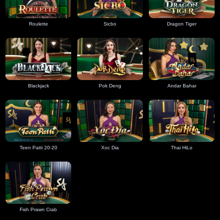
Roulette
Sicbo
Dragon Tiger
Blackjack
Pok Deng
Andar Bahar
Teen Patti 20-20
Xoc Dia
Thai HiLo
Fish Prawn Crab