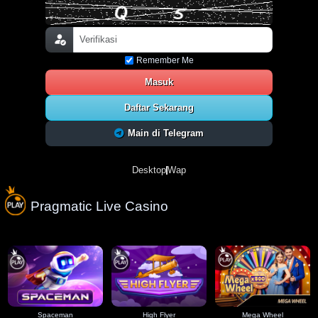
Remember Me
Masuk
Daftar Sekarang
Main di Telegram
Desktop
Wap
Pragmatic Live Casino
Spaceman
High Flyer
Mega Wheel