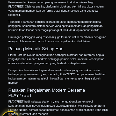
Keamanan dan kenyamanan pengguna menjadi prioritas utama bagi
PLAY77BET
. Oleh karena itu, platform ini didukung oleh infrastruktur modern
yang mampu memberikan performa stabil dengan akses yang cepat dan
responsif.
Teknologi keamanan berlapis diterapkan untuk membantu melindungi data
pengguna, sementara sistem server yang optimal memastikan pengalaman
bermain tetap lancar di berbagai perangkat, baik desktop maupun mobile.
Dukungan pelanggan yang responsif juga tersedia untuk membantu pengguna
memperoleh informasi dan solusi secara cepat ketika dibutuhkan.
Peluang Menarik Setiap Hari
Storm Fortune Nexus menghadirkan berbagai informasi dan referensi angka
yang diperbarui secara berkala sehingga pemain selalu memiliki kesempatan
untuk mendapatkan pengalaman yang berbeda setiap harinya.
Dengan kombinasi teknologi modern, analisis data yang terstruktur, serta
berbagai program reward yang menarik, PLAY77BET berupaya menghadirkan
lingkungan permainan yang lebih inovatif dan menyenangkan bagi seluruh
member.
Rasakan Pengalaman Modern Bersama
PLAY77BET
PLAY77BET
hadir sebagai platform yang menggabungkan teknologi,
kenyamanan, dan inovasi dalam satu ekosistem digital. Melalui konsep Storm
Fortune Nexus, pemain dapat menikmati pengalaman prediksi angka yang lebih
modern, informatif, dan menarik.