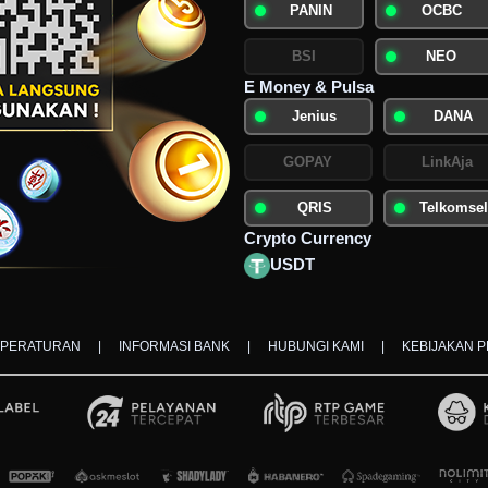
PANIN
OCBC
DKI
SUMUT
BSI
NEO
JAGO
SeaBank
E Money & Pulsa
Jenius
DANA
GOPAY
LinkAja
QRIS
Telkomsel
Crypto Currency
USDT
PERATURAN
|
INFORMASI BANK
|
HUBUNGI KAMI
|
KEBIJAKAN P