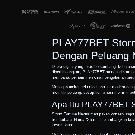
PLAY77BET Storm 
Dengan Peluang 
Di era digital yang terus berkembang, kebutuha
diperbincangkan,
PLAY77BET
menghadirkan pe
membantu pemain menikmati pengalaman prediks
Menggabungkan teknologi analitik modern denga
memiliki peluang, setiap kombinasi memiliki p
Apa Itu PLAY77BET S
Storm Fortune Nexus merupakan konsep unggul
tren terbaru. Nama "Storm" melambangkan keku
kesempatan.
Melalui sistem ini, pemain dapat memperoleh b