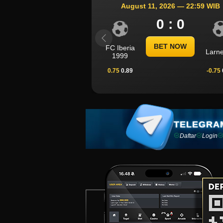
August 16, 2026 — 00:30 WIB
0 : 0
Previous
BET NOW
Alaves
Get
0.00
0.62
0.00
-
TELEGRA
Daftar
Login