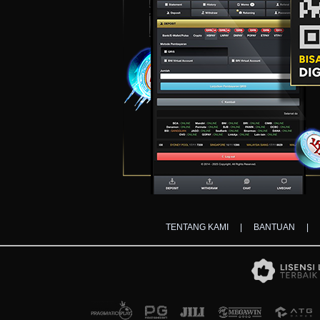
TENTANG KAMI
|
BANTUAN
|