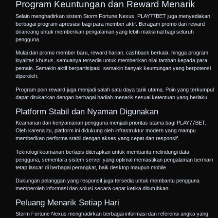
Program Keuntungan dan Reward Menarik
Selain menghadirkan sistem Storm Fortune Nexus, PLAY77BET juga menyediakan
berbagai program apresiasi bagi para member aktif. Beragam promo dan reward
dirancang untuk memberikan pengalaman yang lebih maksimal bagi seluruh
pengguna.
Mulai dari promo member baru, reward harian, cashback berkala, hingga program
loyalitas khusus, semuanya tersedia untuk memberikan nilai tambah kepada para
pemain. Semakin aktif berpartisipasi, semakin banyak keuntungan yang berpotensi
diperoleh.
Program poin reward juga menjadi salah satu daya tarik utama. Poin yang terkumpul
dapat ditukarkan dengan berbagai hadiah menarik sesuai ketentuan yang berlaku.
Platform Stabil dan Nyaman Digunakan
Keamanan dan kenyamanan pengguna menjadi prioritas utama bagi
PLAY77BET
.
Oleh karena itu, platform ini didukung oleh infrastruktur modern yang mampu
memberikan performa stabil dengan akses yang cepat dan responsif.
Teknologi keamanan berlapis diterapkan untuk membantu melindungi data
pengguna, sementara sistem server yang optimal memastikan pengalaman bermain
tetap lancar di berbagai perangkat, baik desktop maupun mobile.
Dukungan pelanggan yang responsif juga tersedia untuk membantu pengguna
memperoleh informasi dan solusi secara cepat ketika dibutuhkan.
Peluang Menarik Setiap Hari
Storm Fortune Nexus menghadirkan berbagai informasi dan referensi angka yang