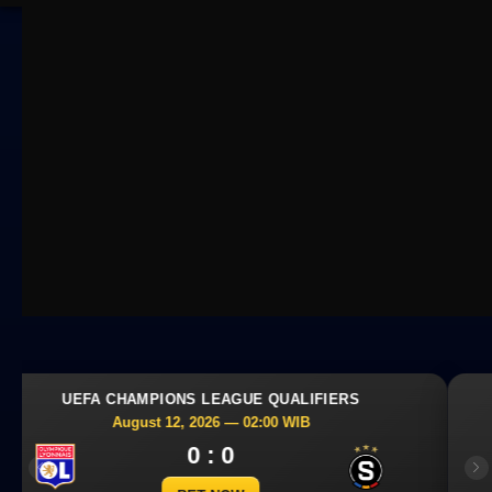
UEFA CHAMPIONS LEAGUE QUALIFIERS
August 12, 2026 — 01:30 WIB
0 : 0
Previous
Nex