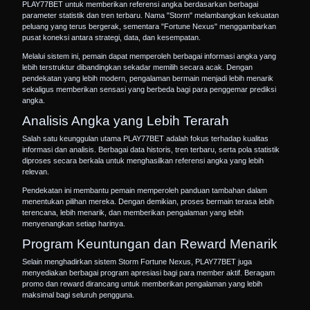
PLAY77BET untuk memberikan referensi angka berdasarkan berbagai
parameter statistik dan tren terbaru. Nama "Storm" melambangkan kekuatan
peluang yang terus bergerak, sementara "Fortune Nexus" menggambarkan
pusat koneksi antara strategi, data, dan kesempatan.
Melalui sistem ini, pemain dapat memperoleh berbagai informasi angka yang
lebih terstruktur dibandingkan sekadar memilih secara acak. Dengan
pendekatan yang lebih modern, pengalaman bermain menjadi lebih menarik
sekaligus memberikan sensasi yang berbeda bagi para penggemar prediksi
angka.
Analisis Angka yang Lebih Terarah
Salah satu keunggulan utama
PLAY77BET
adalah fokus terhadap kualitas
informasi dan analisis. Berbagai data historis, tren terbaru, serta pola statistik
diproses secara berkala untuk menghasilkan referensi angka yang lebih
relevan.
Pendekatan ini membantu pemain memperoleh panduan tambahan dalam
menentukan pilihan mereka. Dengan demikian, proses bermain terasa lebih
terencana, lebih menarik, dan memberikan pengalaman yang lebih
menyenangkan setiap harinya.
Program Keuntungan dan Reward Menarik
Selain menghadirkan sistem Storm Fortune Nexus, PLAY77BET juga
menyediakan berbagai program apresiasi bagi para member aktif. Beragam
promo dan reward dirancang untuk memberikan pengalaman yang lebih
maksimal bagi seluruh pengguna.