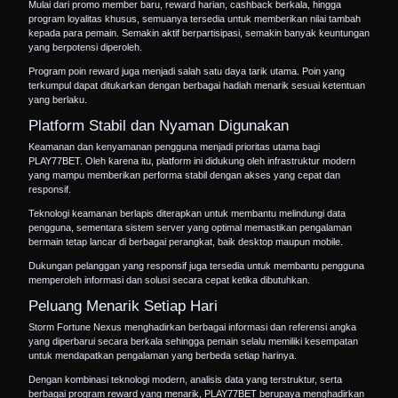
Mulai dari promo member baru, reward harian, cashback berkala, hingga
program loyalitas khusus, semuanya tersedia untuk memberikan nilai tambah
kepada para pemain. Semakin aktif berpartisipasi, semakin banyak keuntungan
yang berpotensi diperoleh.
Program poin reward juga menjadi salah satu daya tarik utama. Poin yang
terkumpul dapat ditukarkan dengan berbagai hadiah menarik sesuai ketentuan
yang berlaku.
Platform Stabil dan Nyaman Digunakan
Keamanan dan kenyamanan pengguna menjadi prioritas utama bagi
PLAY77BET
. Oleh karena itu, platform ini didukung oleh infrastruktur modern
yang mampu memberikan performa stabil dengan akses yang cepat dan
responsif.
Teknologi keamanan berlapis diterapkan untuk membantu melindungi data
pengguna, sementara sistem server yang optimal memastikan pengalaman
bermain tetap lancar di berbagai perangkat, baik desktop maupun mobile.
Dukungan pelanggan yang responsif juga tersedia untuk membantu pengguna
memperoleh informasi dan solusi secara cepat ketika dibutuhkan.
Peluang Menarik Setiap Hari
Storm Fortune Nexus menghadirkan berbagai informasi dan referensi angka
yang diperbarui secara berkala sehingga pemain selalu memiliki kesempatan
untuk mendapatkan pengalaman yang berbeda setiap harinya.
Dengan kombinasi teknologi modern, analisis data yang terstruktur, serta
berbagai program reward yang menarik, PLAY77BET berupaya menghadirkan