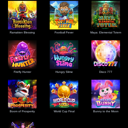
Ramakien Blessing
Football Fever
Maya: Elemental Totem
Firefly Hunter
Hungry Slime
Disco 777
Boom of Prosperity
World Cup Final
Bunny to the Moon