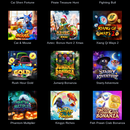
Cai Shen Fortune
Pirate Treasure Hunt
Fighting Bull
Cat & Mouse
Aztec: Bonus Hunt 2 Xmas
Xiang Qi Ways 2
Rush Hour Gold
Jumanji Bonanza
Starry Adventure
Phantom Multiplier
Kingyo Riches
Fish Prawn Crab Bonanza