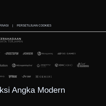
RIVASI
|
PERSETUJUAN COOKIES
ksi Angka Modern