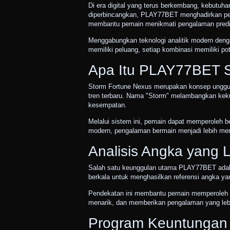
Di era digital yang terus berkembang, kebutuha
diperbincangkan,
PLAY77BET
menghadirkan pe
membantu pemain menikmati pengalaman prediks
Menggabungkan teknologi analitik modern denga
memiliki peluang, setiap kombinasi memiliki p
Apa Itu PLAY77BET S
Storm Fortune Nexus merupakan konsep unggul
tren terbaru. Nama "Storm" melambangkan keku
kesempatan.
Melalui sistem ini, pemain dapat memperoleh b
modern, pengalaman bermain menjadi lebih men
Analisis Angka yang 
Salah satu keunggulan utama
PLAY77BET
adal
berkala untuk menghasilkan referensi angka yan
Pendekatan ini membantu pemain memperoleh p
menarik, dan memberikan pengalaman yang leb
Program Keuntungan