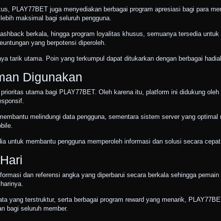
xus, PLAY77BET juga menyediakan berbagai program apresiasi bagi para me
lebih maksimal bagi seluruh pengguna.
cashback berkala, hingga program loyalitas khusus, semuanya tersedia untu
euntungan yang berpotensi diperoleh.
aya tarik utama. Poin yang terkumpul dapat ditukarkan dengan berbagai hadia
aman Digunakan
rioritas utama bagi
PLAY77BET
. Oleh karena itu, platform ini didukung o
esponsif.
 membantu melindungi data pengguna, sementara sistem server yang optimal
bile.
dia untuk membantu pengguna memperoleh informasi dan solusi secara cepat 
Hari
ormasi dan referensi angka yang diperbarui secara berkala sehingga pemain
harinya.
data yang terstruktur, serta berbagai program reward yang menarik, PLAY77
AKSES PRIVATE CHAT
Dilayani Renny
an bagi seluruh member.