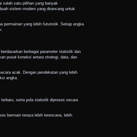
i salah satu pilihan yang banyak
buah sistem modern yang dirancang untuk
permainan yang lebih futuristik. Setiap angka
k.
rdasarkan berbagai parameter statistik dan
 pusat koneksi antara strategi, data, dan
 secara acak. Dengan pendekatan yang lebih
ksi angka.
 terbaru, serta pola statistik diproses secara
 bermain terasa lebih terencana, lebih