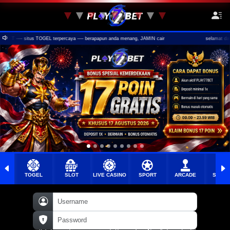
 ---- situs TOGEL terpercaya ---- berapapun anda menang, JAMIN cair
selamat datang d
TOGEL
SLOT
LIVE CASINO
SPORT
ARCADE
SABU