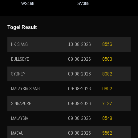
WS168
SV388
Togel Result
HK SIANG
10-08-2026
8556
BULLSEYE
09-08-2026
0503
SYDNEY
09-08-2026
8082
MALAYSIA SIANG
09-08-2026
0692
SINGAPORE
09-08-2026
7137
MALAYSIA
09-08-2026
8548
MACAU
09-08-2026
5562