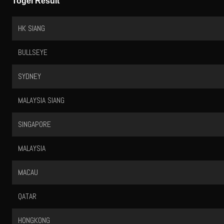
Togel Result
HK SIANG
BULLSEYE
SYDNEY
MALAYSIA SIANG
SINGAPORE
MALAYSIA
MACAU
QATAR
HONGKONG