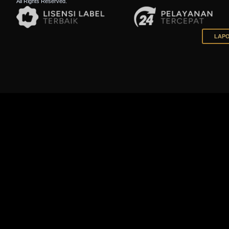
All Rights Reserved.
LAPO