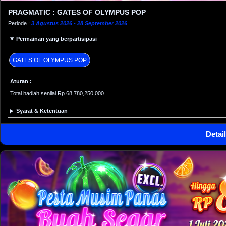
PRAGMATIC : GATES OF OLYMPUS POP
Periode :
3 Agustus 2026 - 28 September 2026
Permainan yang berpartisipasi
GATES OF OLYMPUS POP
Aturan :
Total hadiah senilai Rp 68,780,250,000.
Syarat & Ketentuan
Detai