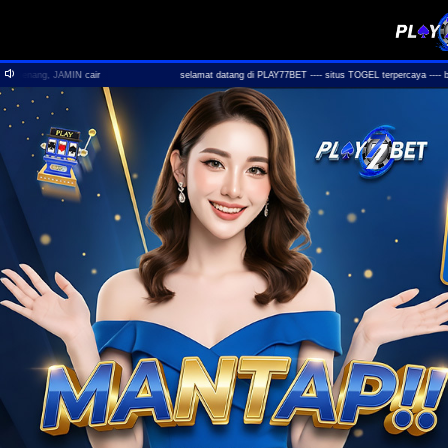
r
selamat datang di PLAY77BET ---- situs TOGEL terpercaya ---- berapapun anda menang