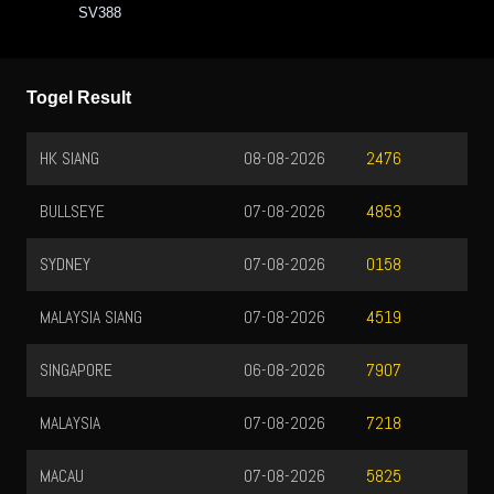
SV388
Togel Result
HK SIANG
08-08-2026
2476
BULLSEYE
07-08-2026
4853
SYDNEY
07-08-2026
0158
MALAYSIA SIANG
07-08-2026
4519
SINGAPORE
06-08-2026
7907
MALAYSIA
07-08-2026
7218
MACAU
07-08-2026
5825