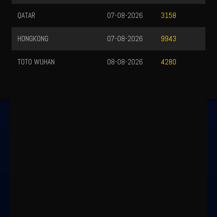
QATAR
07-08-2026
3158
HONGKONG
07-08-2026
9943
TOTO WUHAN
08-08-2026
4280