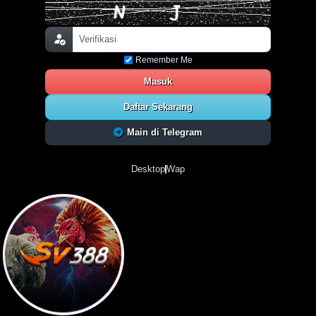
Remember Me
Masuk
Daftar Sekarang
Main di Telegram
Desktop
Wap