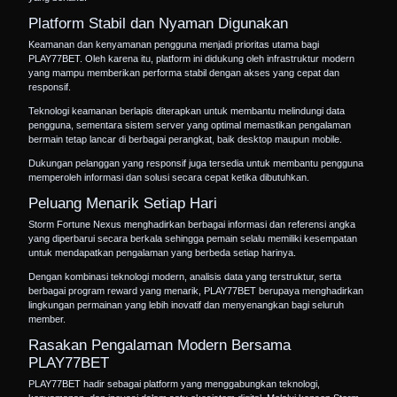
Platform Stabil dan Nyaman Digunakan
Keamanan dan kenyamanan pengguna menjadi prioritas utama bagi
PLAY77BET
. Oleh karena itu, platform ini didukung oleh infrastruktur modern
yang mampu memberikan performa stabil dengan akses yang cepat dan
responsif.
Teknologi keamanan berlapis diterapkan untuk membantu melindungi data
pengguna, sementara sistem server yang optimal memastikan pengalaman
bermain tetap lancar di berbagai perangkat, baik desktop maupun mobile.
Dukungan pelanggan yang responsif juga tersedia untuk membantu pengguna
memperoleh informasi dan solusi secara cepat ketika dibutuhkan.
Peluang Menarik Setiap Hari
Storm Fortune Nexus menghadirkan berbagai informasi dan referensi angka
yang diperbarui secara berkala sehingga pemain selalu memiliki kesempatan
untuk mendapatkan pengalaman yang berbeda setiap harinya.
Dengan kombinasi teknologi modern, analisis data yang terstruktur, serta
berbagai program reward yang menarik, PLAY77BET berupaya menghadirkan
lingkungan permainan yang lebih inovatif dan menyenangkan bagi seluruh
member.
Rasakan Pengalaman Modern Bersama
PLAY77BET
PLAY77BET
hadir sebagai platform yang menggabungkan teknologi,