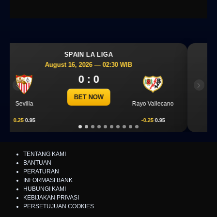
SPAIN LA LIGA
August 16, 2026 — 00:30 WIB
0 : 0
Previous
Next
BET NOW
cano
Alaves
Getafe
5
0.00
0.62
0.00
-0.72
TENTANG KAMI
BANTUAN
PERATURAN
INFORMASI BANK
HUBUNGI KAMI
KEBIJAKAN PRIVASI
PERSETUJUAN COOKIES